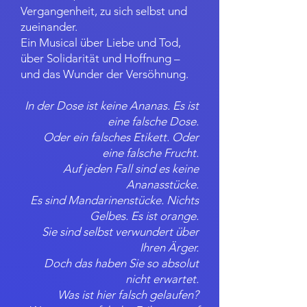
Vergangenheit, zu sich selbst und
zueinander.
Ein Musical über Liebe und Tod,
über Solidarität und Hoffnung –
und das Wunder der Versöhnung.
In der Dose ist keine Ananas. Es ist
eine falsche Dose.
Oder ein falsches Etikett. Oder
eine falsche Frucht.
Auf jeden Fall sind es keine
Ananasstücke.
Es sind Mandarinenstücke. Nichts
Gelbes. Es ist orange.
Sie sind selbst verwundert über
Ihren Ärger.
Doch das haben Sie so absolut
nicht erwartet.
Was ist hier falsch gelaufen?