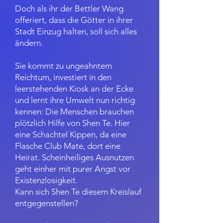
Doch als ihr der Bettler Wang
offeriert, dass die Götter in ihrer
Stadt Einzug halten, soll sich alles
ändern.
Sie kommt zu ungeahntem
Reichtum, investiert in den
leerstehenden Kiosk an der Ecke
und lernt ihre Umwelt nun richtig
kennen: Die Menschen brauchen
plötzlich Hilfe von Shen Te. Hier
eine Schachtel Kippen, da eine
Flasche Club Mate, dort eine
Heirat. Scheinheiliges
Ausnutzen
geht einher mit purer Angst vor
Existenzlosigkeit.
Kann sich Shen Te diesem Kreislauf
entgegenstellen?